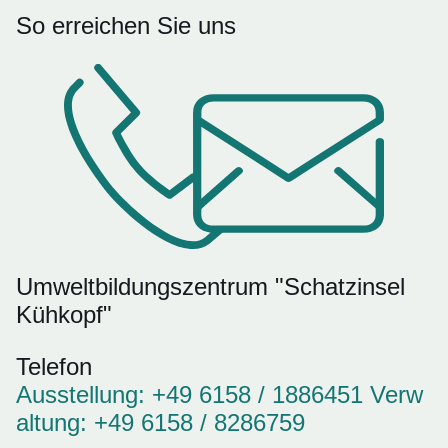
So erreichen Sie uns
Umweltbildungszentrum "Schatzinsel
Kühkopf"
Telefon
Ausstellung: +49 6158 / 1886451 Verw
altung: +49 6158 / 8286759