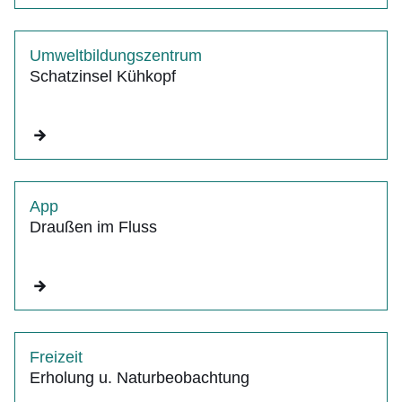
Umweltbildungszentrum
Schatzinsel Kühkopf
App
Draußen im Fluss
Freizeit
Erholung u. Naturbeobachtung