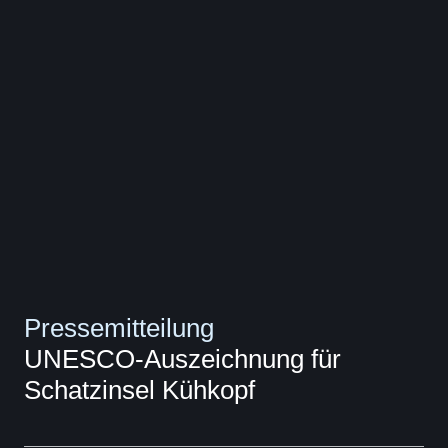
Pressemitteilung
UNESCO-Auszeichnung für
Schatzinsel Kühkopf