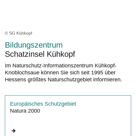
© SG Kühkopf
Bildungszentrum
Schatzinsel Kühkopf
Im Naturschutz-Informationszentrum Kühkopf-
Knoblochsaue können Sie sich seit 1995 über
Hessens größtes Naturschutzgebiet informieren.
Europäisches Schutzgebiet
Natura 2000