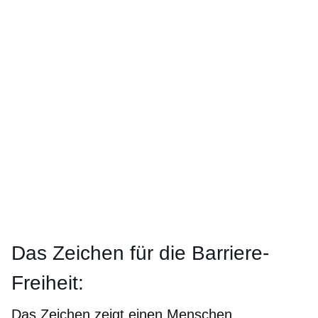
Das Zeichen für die Barriere-
Freiheit:
Das Zeichen zeigt einen Menschen.