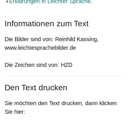
Erklärungen in Leichter Sprache
.
Informationen zum Text
Die Bilder sind von:
Reinhild Kassing,
www.leichtesprachebilder.de
Die Zeichen sind von:
HZD
Den Text drucken
Sie möchten den Text drucken, dann klicken
Sie hier: