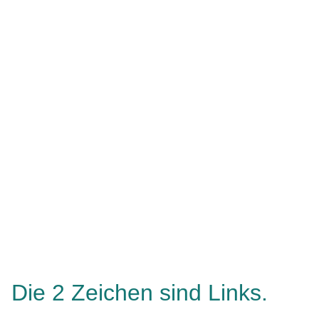
Die 2 Zeichen sind Links.