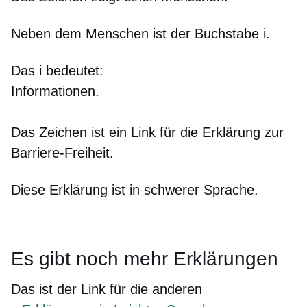
Neben dem Menschen ist der Buchstabe i.
Das i bedeutet:
Informationen.
Das Zeichen ist ein Link für die Erklärung zur
Barriere-Freiheit.
Diese Erklärung ist in schwerer Sprache.
Es gibt noch
mehr
Erklärungen
Das ist der Link für die anderen