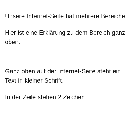
Unsere Internet-Seite hat mehrere Bereiche.
Hier ist eine Erklärung zu dem Bereich ganz
oben
.
Ganz
oben
auf der Internet-Seite steht ein
Text in kleiner Schrift.
In der Zeile stehen 2 Zeichen.