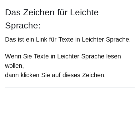
Das Zeichen für Leichte
Sprache:
Das ist ein Link für Texte in Leichter Sprache.
Wenn Sie Texte in Leichter Sprache lesen
wollen,
dann klicken Sie auf dieses Zeichen.