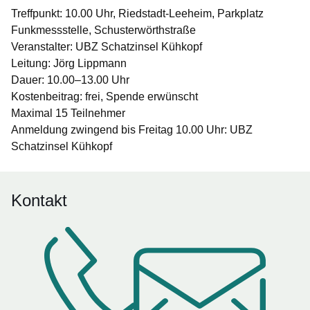
Treffpunkt: 10.00 Uhr, Riedstadt-Leeheim, Parkplatz
Funkmessstelle, Schusterwörthstraße
Veranstalter: UBZ Schatzinsel Kühkopf
Leitung: Jörg Lippmann
Dauer: 10.00–13.00 Uhr
Kostenbeitrag: frei, Spende erwünscht
Maximal 15 Teilnehmer
Anmeldung zwingend bis Freitag 10.00 Uhr: UBZ
Schatzinsel Kühkopf
Kontakt