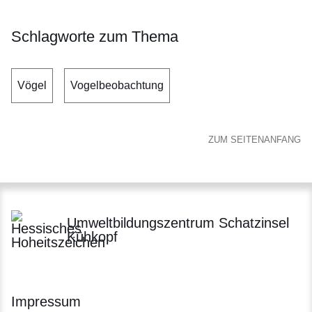
Schlagworte zum Thema
Vögel
Vogelbeobachtung
ZUM SEITENANFANG
Umweltbildungszentrum Schatzinsel
Kühkopf
Impressum