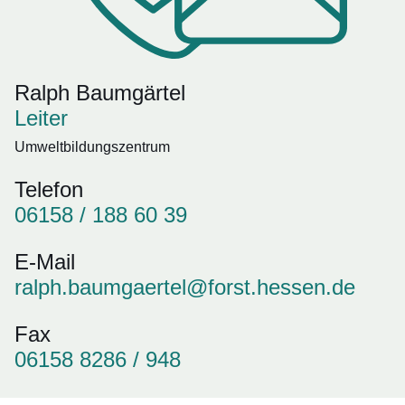
Ralph Baumgärtel
Leiter
Umweltbildungszentrum
Telefon
06158 / 188 60 39
E-Mail
ralph.baumgaertel@forst.hessen.de
Fax
06158 8286 / 948