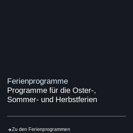
Ferienprogramme
Programme für die Oster-,
Sommer- und Herbstferien
Zu den Ferienprogrammen