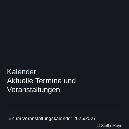
Kalender
Aktuelle Termine und
Veranstaltungen
Zum Veranstaltungskalender 2026/2027
© Stella Meyer