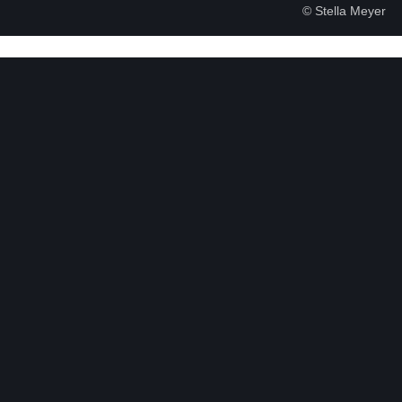
© Stella Meyer
Veranstaltungsreihen