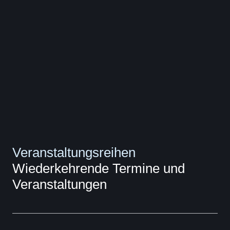
Veranstaltungsreihen
Wiederkehrende Termine und
Veranstaltungen