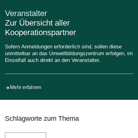
Veranstalter
Zur Übersicht aller
Kooperationspartner
Sofern Anmeldungen erforderlich sind, sollen diese
unmittelbar an das Umweltbildungszentrum erfolgen, im
Einzelfall auch direkt an den Veranstalter.
Mehr erfahren
Schlagworte zum Thema