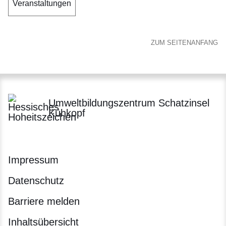
Veranstaltungen
ZUM SEITENANFANG
Umweltbildungszentrum Schatzinsel
Kühkopf
Impressum
Datenschutz
Barriere melden
Inhaltsübersicht