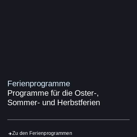
Ferienprogramme
Programme für die Oster-,
Sommer- und Herbstferien
Zu den Ferienprogrammen