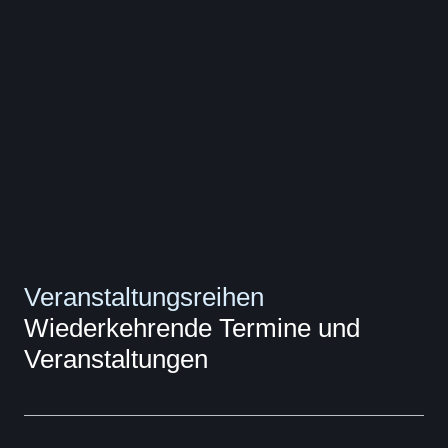
Veranstaltungsreihen
Wiederkehrende Termine und
Veranstaltungen