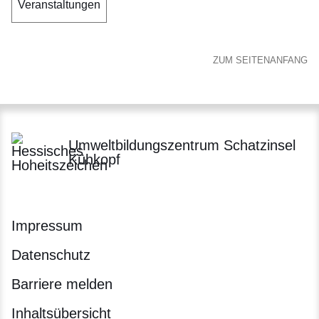
Veranstaltungen
ZUM SEITENANFANG
Umweltbildungszentrum Schatzinsel
Kühkopf
Impressum
Datenschutz
Barriere melden
Inhaltsübersicht