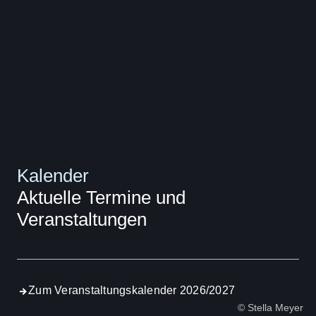
Kalender
Aktuelle Termine und
Veranstaltungen
Zum Veranstaltungskalender 2026/2027
© Stella Meyer