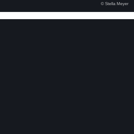
© Stella Meyer
Veranstaltungsreihen