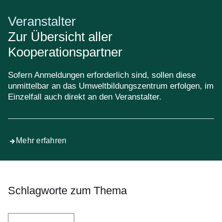
Veranstalter
Zur Übersicht aller
Kooperationspartner
Sofern Anmeldungen erforderlich sind, sollen diese
unmittelbar an das Umweltbildungszentrum erfolgen, im
Einzelfall auch direkt an den Veranstalter.
Mehr erfahren
Schlagworte zum Thema