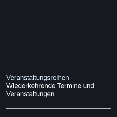
Veranstaltungsreihen
Wiederkehrende Termine und
Veranstaltungen