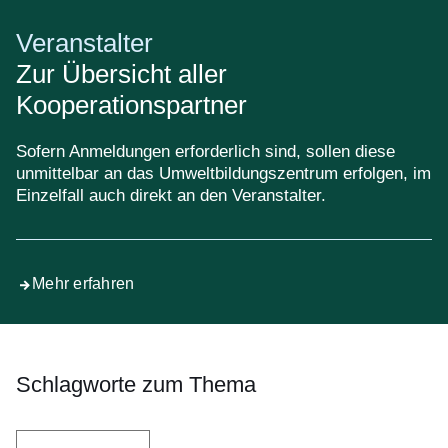
Veranstalter
Zur Übersicht aller
Kooperationspartner
Sofern Anmeldungen erforderlich sind, sollen diese
unmittelbar an das Umweltbildungszentrum erfolgen, im
Einzelfall auch direkt an den Veranstalter.
Mehr erfahren
Schlagworte zum Thema