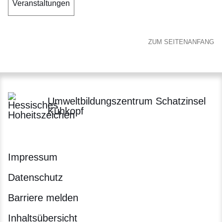
Veranstaltungen
ZUM SEITENANFANG
Umweltbildungszentrum Schatzinsel
Kühkopf
Impressum
Datenschutz
Barriere melden
Inhaltsübersicht