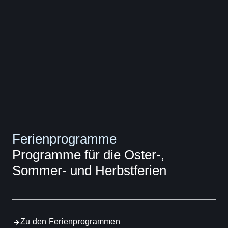
Ferienprogramme
Programme für die Oster-,
Sommer- und Herbstferien
Zu den Ferienprogrammen