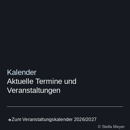
Kalender
Aktuelle Termine und
Veranstaltungen
Zum Veranstaltungskalender 2026/2027
© Stella Meyer