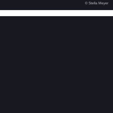
© Stella Meyer
Veranstaltungsreihen