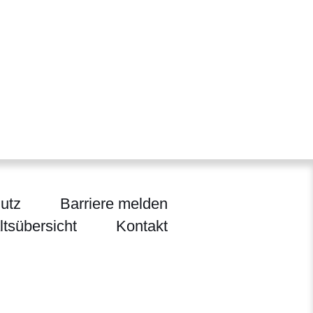
utz
Barriere melden
ltsübersicht
Kontakt