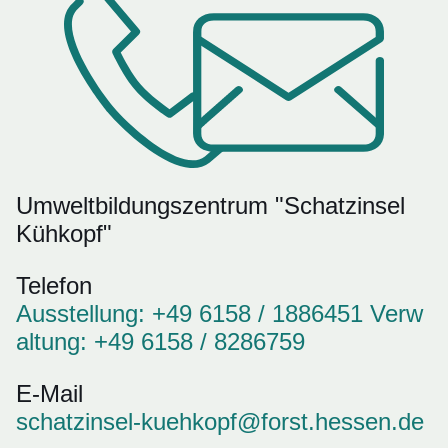
Umweltbildungszentrum "Schatzinsel
Kühkopf"
Telefon
Ausstellung: +49 6158 / 1886451 Verw
altung: +49 6158 / 8286759
E-Mail
schatzinsel-kuehkopf@forst.hessen.de