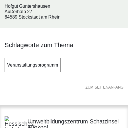
Hofgut Guntershausen
Außerhalb 27
64589 Stockstadt am Rhein
Schlagworte zum Thema
Veranstaltungsprogramm
ZUM SEITENANFANG
Umweltbildungszentrum Schatzinsel
Kühkopf