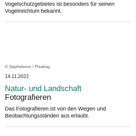
Vogelschutzgebietes ist besonders für seinen
Vogelreichtum bekannt.
© Sephelonor / Pixabay
14.11.2022
Natur- und Landschaft
Fotografieren
Das Fotografieren ist von den Wegen und
Beobachtungsständen aus erlaubt.