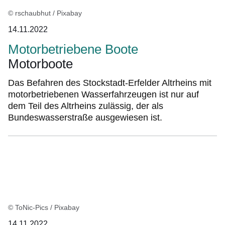
© rschaubhut / Pixabay
14.11.2022
Motorbetriebene Boote
Motorboote
Das Befahren des Stockstadt-Erfelder Altrheins mit
motorbetriebenen Wasserfahrzeugen ist nur auf
dem Teil des Altrheins zulässig, der als
Bundeswasserstraße ausgewiesen ist.
© ToNic-Pics / Pixabay
14.11.2022