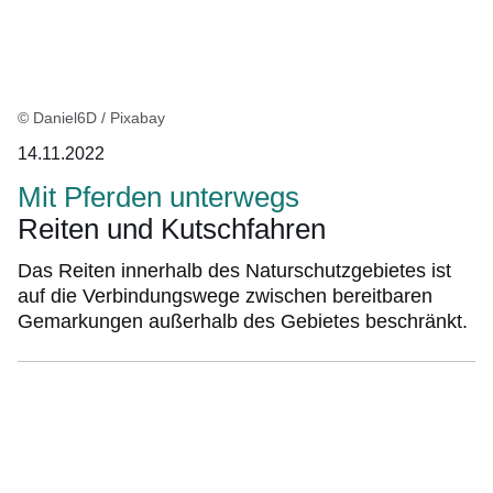
© Daniel6D / Pixabay
14.11.2022
Mit Pferden unterwegs
Reiten und Kutschfahren
Das Reiten innerhalb des Naturschutzgebietes ist
auf die Verbindungswege zwischen bereitbaren
Gemarkungen außerhalb des Gebietes beschränkt.