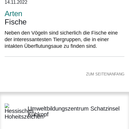
14.11.2022
Arten
Fische
Neben den Vögeln sind sicherlich die Fische eine
der interessantesten Tiergruppen, die in einer
intakten Überflutungsaue zu finden sind.
ZUM SEITENANFANG
Umweltbildungszentrum Schatzinsel
Kühkopf