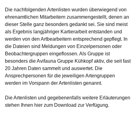
Die nachfolgenden Artenlisten wurden überwiegend von
ehrenamtlichen Mitarbeitern zusammengestellt, denen an
dieser Stelle ganz besonders gedankt sei. Sie sind meist
als Ergebnis langjähriger Kartierarbeit entstanden und
werden von den Artbearbeitern entsprechend gepflegt. In
die Dateien sind Meldungen von Einzelpersonen oder
Beobachtergruppen eingeflossen. Als Gruppe ist
besonders die Avifauna Gruppe Kühkopf aktiv, die seit fast
20 Jahren Daten sammelt und auswertet. Die
Ansprechpersonen für die jeweiligen Artengruppen
werden im Vorspann der Artenlisten genannt.
Die Artenlisten und gegebenenfalls weitere Erläuterungen
stehen Ihnen hier zum Download zur Verfügung.