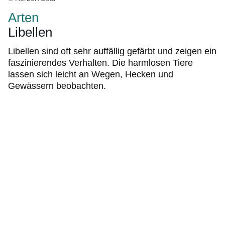
Arten
Libellen
Libellen sind oft sehr auffällig gefärbt und zeigen ein
faszinierendes Verhalten. Die harmlosen Tiere
lassen sich leicht an Wegen, Hecken und
Gewässern beobachten.