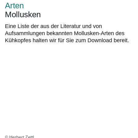
Arten
Mollusken
Eine Liste der aus der Literatur und von
Aufsammlungen bekannten Mollusken-Arten des
Kühkopfes halten wir für Sie zum Download bereit.
© Herbert Zettl