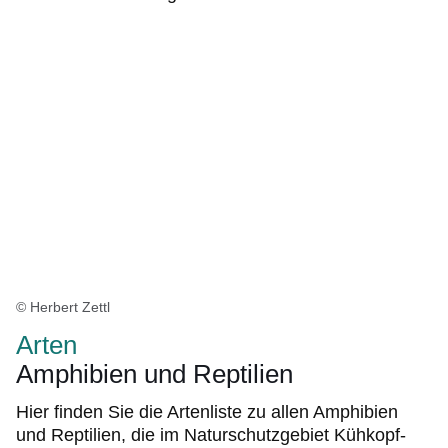
© Herbert Zettl
Arten
Amphibien und Reptilien
Hier finden Sie die Artenliste zu allen Amphibien
und Reptilien, die im Naturschutzgebiet Kühkopf-