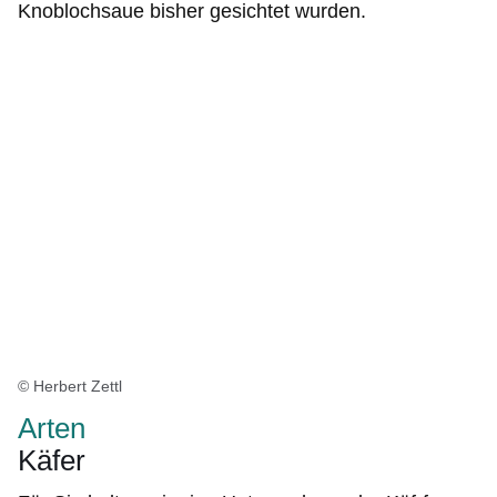
Knoblochsaue bisher gesichtet wurden.
© Herbert Zettl
Arten
Käfer