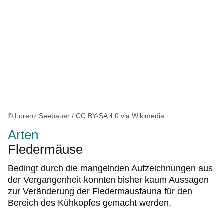
© Lorenz Seebauer / CC BY-SA 4.0 via Wikimedia
Arten
Fledermäuse
Bedingt durch die mangelnden Aufzeichnungen aus
der Vergangenheit konnten bisher kaum Aussagen
zur Veränderung der Fledermausfauna für den
Bereich des Kühkopfes gemacht werden.