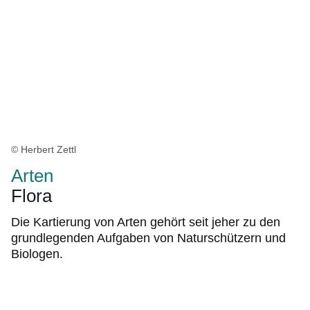
© Herbert Zettl
Arten
Flora
Die Kartierung von Arten gehört seit jeher zu den
grundlegenden Aufgaben von Naturschützern und
Biologen.