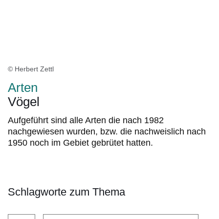
© Herbert Zettl
Arten
Vögel
Aufgeführt sind alle Arten die nach 1982
nachgewiesen wurden, bzw. die nachweislich nach
1950 noch im Gebiet gebrütet hatten.
Schlagworte zum Thema