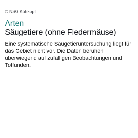
© NSG Kühkopf
Arten
Säugetiere (ohne Fledermäuse)
Eine systematische Säugetieruntersuchung liegt für
das Gebiet nicht vor. Die Daten beruhen
überwiegend auf zufälligen Beobachtungen und
Totfunden.