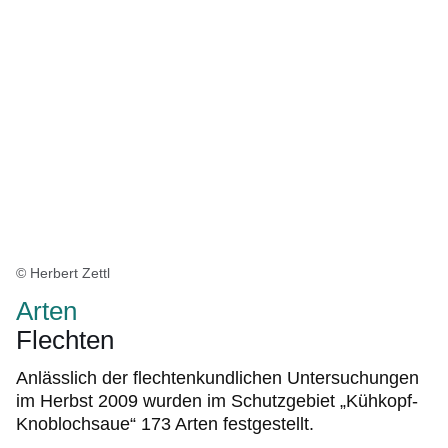
© Herbert Zettl
Arten
Flechten
Anlässlich der flechtenkundlichen Untersuchungen
im Herbst 2009 wurden im Schutzgebiet „Kühkopf-
Knoblochsaue“ 173 Arten festgestellt.