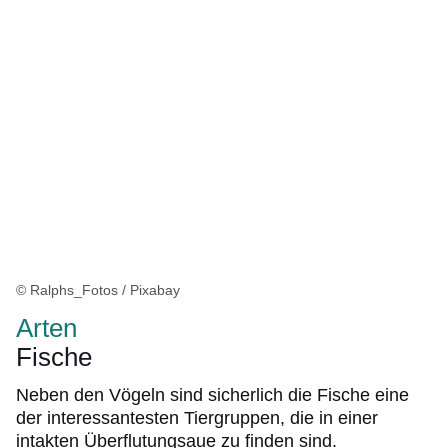
© Ralphs_Fotos / Pixabay
Arten
Fische
Neben den Vögeln sind sicherlich die Fische eine
der interessantesten Tiergruppen, die in einer
intakten Überflutungsaue zu finden sind.