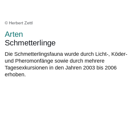
© Herbert Zettl
Arten
Schmetterlinge
Die Schmetterlingsfauna wurde durch Licht-, Köder-
und Pheromonfänge sowie durch mehrere
Tagesexkursionen in den Jahren 2003 bis 2006
erhoben.