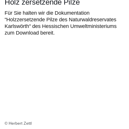
Holz zersetzende Pilze
Für Sie halten wir die Dokumentation
"Holzzersetzende Pilze des Naturwaldreservates
Karlswörth" des Hessischen Umweltministeriums
zum Download bereit.
© Herbert Zettl