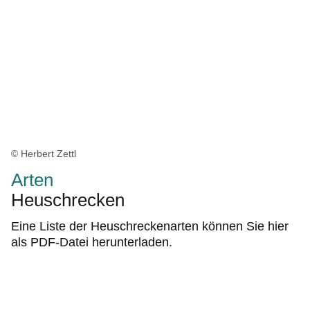
© Herbert Zettl
Arten
Heuschrecken
Eine Liste der Heuschreckenarten können Sie hier
als PDF-Datei herunterladen.